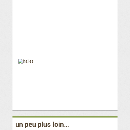
un peu plus loin…