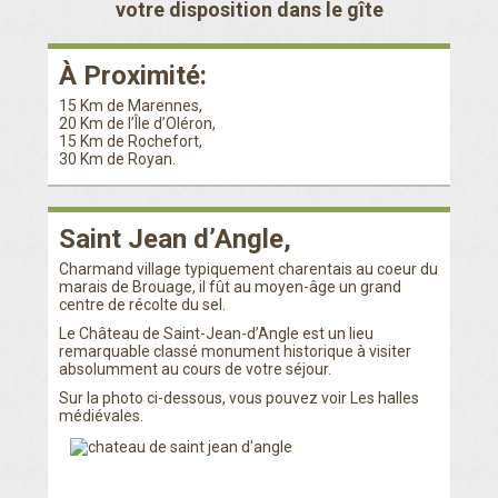
votre disposition dans le gîte
À Proximité:
15 Km de Marennes,
20 Km de l’Île d’Oléron,
15 Km de Rochefort,
30 Km de Royan.
Saint Jean d’Angle,
Charmand village typiquement charentais au coeur du
marais de Brouage, il fût au moyen-âge un grand
centre de récolte du sel.
Le Château de Saint-Jean-d’Angle est un lieu
remarquable classé monument historique à visiter
absolumment au cours de votre séjour.
Sur la photo ci-dessous, vous pouvez voir Les halles
médiévales.