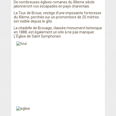
De nombreuses églises romanes du XIIeme siècle
jalonneront vos escapades en pays charentais.
La Tour de Broue, vestige d’une imposante forteresse
du XIème, perchée sur un promontoire de 25 mètres.
est visible depuis le gîte.
La citadelle de Brouage, classée monument historique
en 1888, est également un site à ne pas manquer.
L’Église de Saint Symphorien.